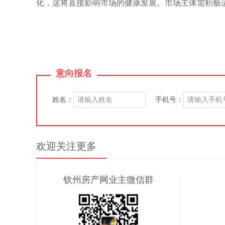
化，这将直接影响市场的健康发展。市场主体需积极
意向报名
姓名：
手机号：
欢迎关注更多
钦州房产网业主微信群