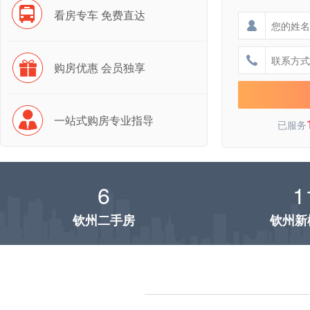
看房专车 免费直达
购房优惠 会员独享
一站式购房专业指导
已服务
6
1
钦州二手房
钦州新