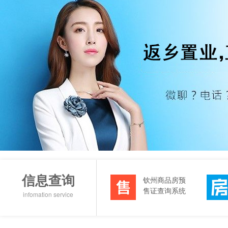
信息查询
钦州商品房预
售证查询系统
infomation service